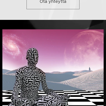
Ota yhteyttä