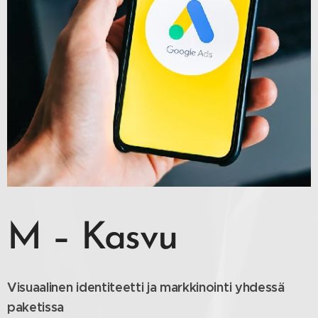
M – Kasvu
Visuaalinen identiteetti ja markkinointi yhdessä
paketissa