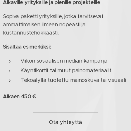
Alkaville yrityksille ja pienille projekteille
Sopiva paketti yrityksille, jotka tarvitsevat
ammattimaisen ilmeen nopeasti ja
kustannustehokkaasti.
Sisältää esimerkiksi:
Viikon sosiaalisen median kampanja
Käyntikortit tai muut painomateriaalit
Tekoälyllä tuotettu mainoskuva tai visuaali
Alkaen 450 €
Ota yhteyttä