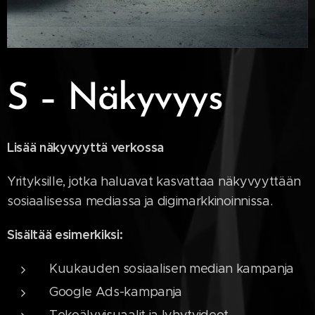
S
– Näkyvyys
Lisää näkyvyyttä verkossa
Yrityksille, jotka haluavat kasvattaa näkyvyyttään
sosiaalisessa mediassa ja digimarkkinoinnissa.
Sisältää esimerkiksi:
Kuukauden sosiaalisen median kampanja
Google Ads-kampanja