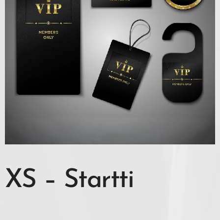
XS – Startti